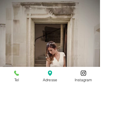
Tel
Adresse
Instagram