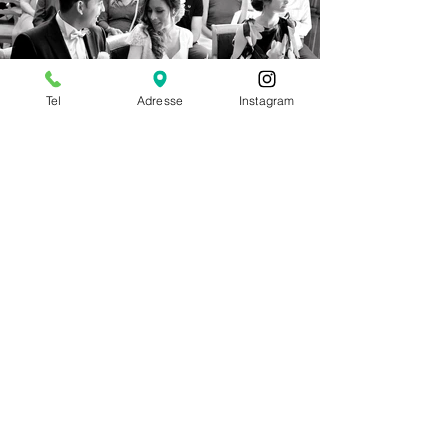
Tel
Adresse
Instagram