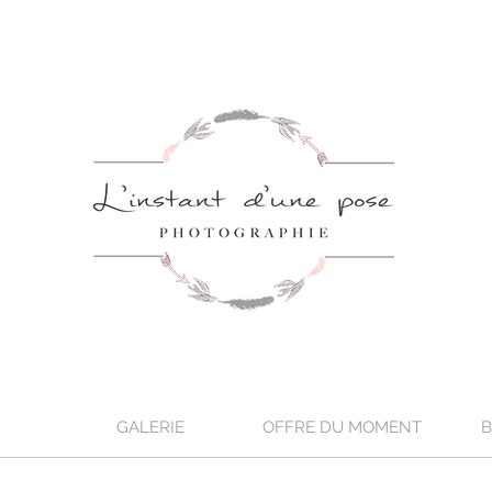
GALERIE
OFFRE DU MOMENT
B