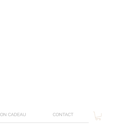
ON CADEAU
CONTACT