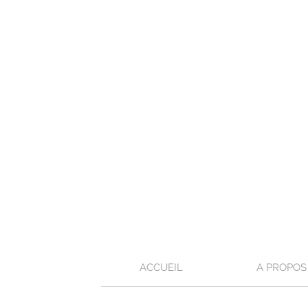
ACCUEIL
A PROPOS