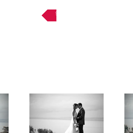
Retour