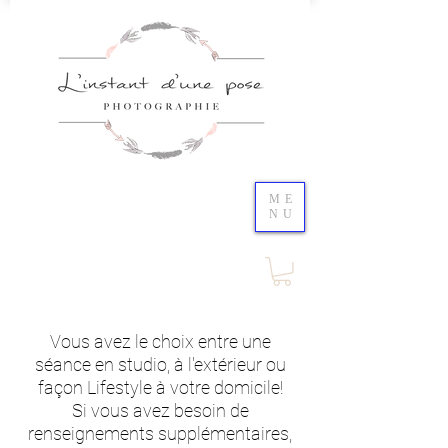
ME
NU
Vous avez le choix entre une
séance en studio, à l'extérieur ou
façon Lifestyle à votre domicile!
Si vous avez besoin de
renseignements supplémentaires,