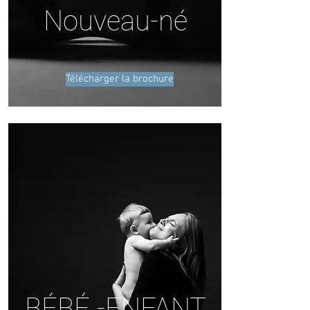
Nouveau-né
Télécharger la brochure
BÉBÉ -ENFANT