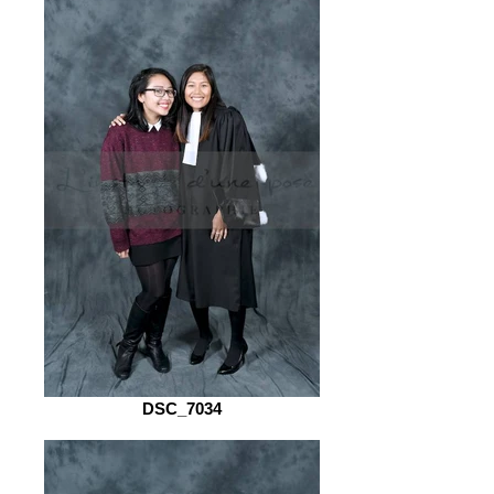
DSC_7034