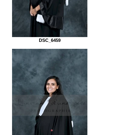
DSC_6459