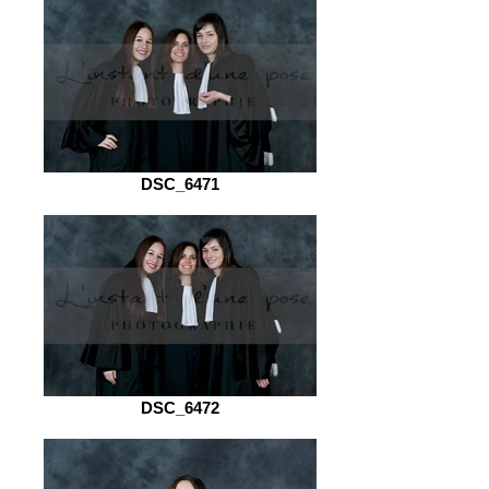
DSC_6471
DSC_6472