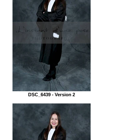
DSC_6439 - Version 2