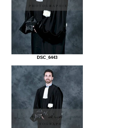
DSC_6443