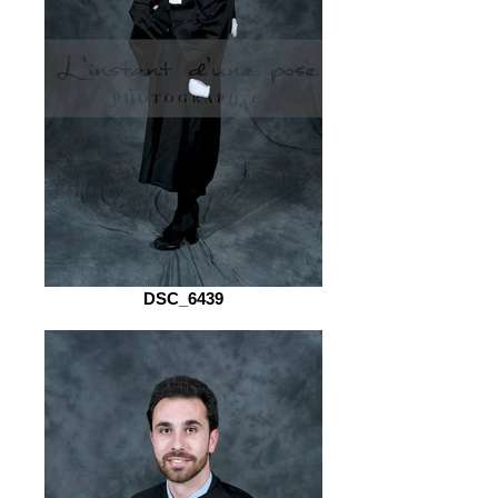
DSC_6439