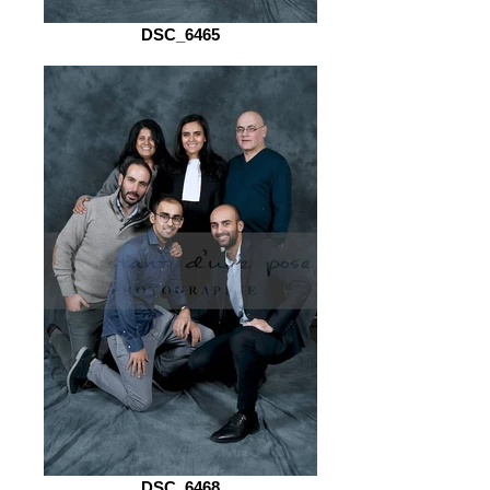
DSC_6465
DSC_6468