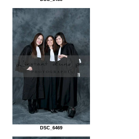
DSC_6469