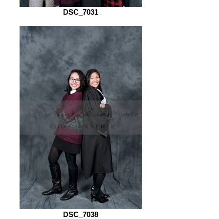
DSC_7031
DSC_7038