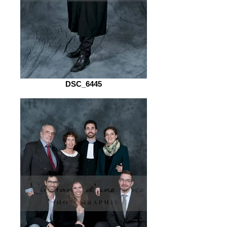
DSC_6445