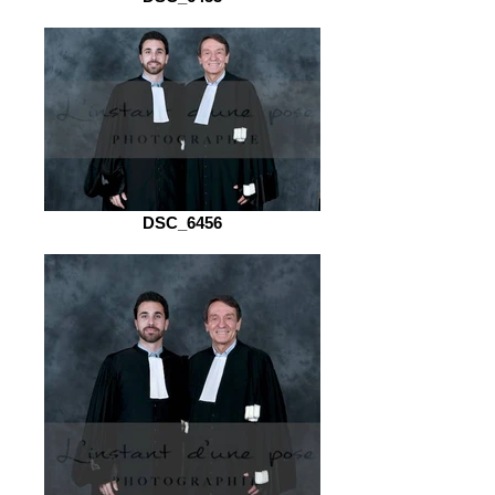
DSC_6456