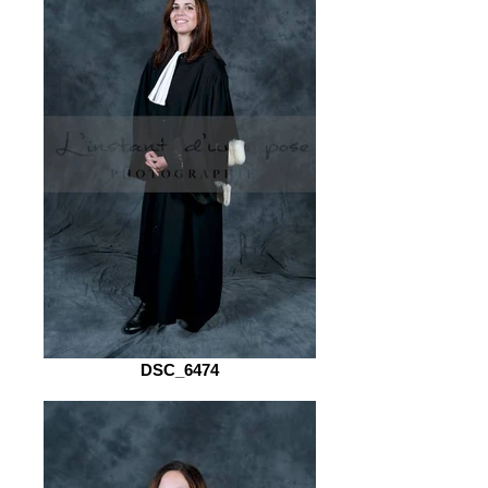
DSC_6474