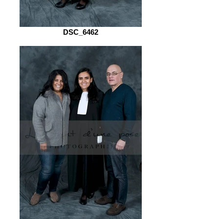
DSC_6462