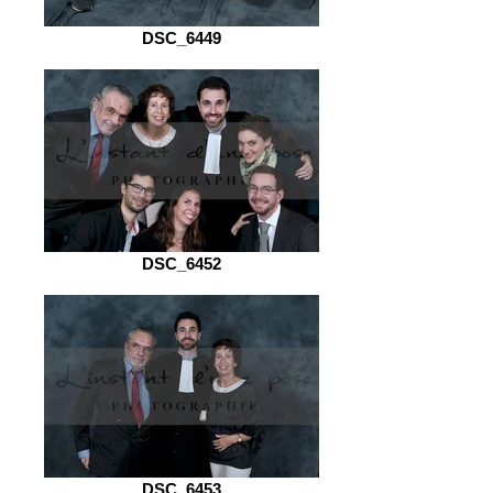
DSC_6449
DSC_6452
DSC_6453