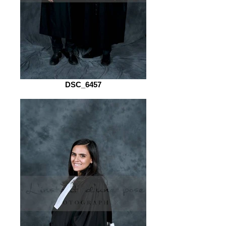
DSC_6457