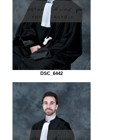
DSC_6442