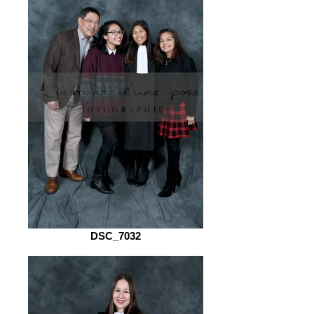
DSC_7032