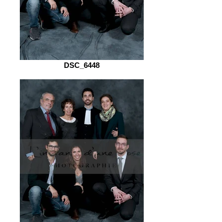
DSC_6448