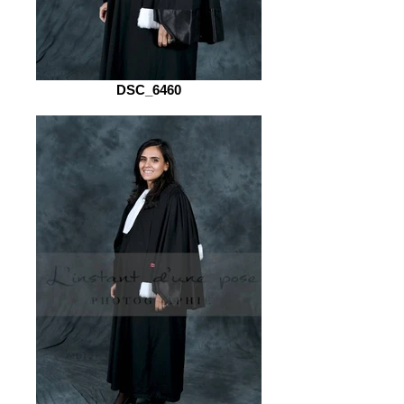
DSC_6460