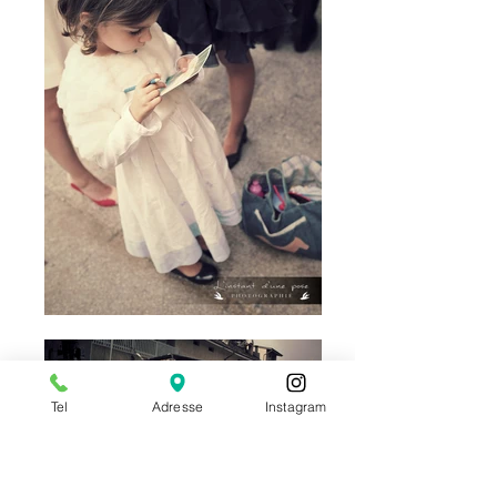
Tel
Adresse
Instagram