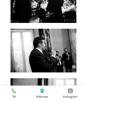
Tel
Adresse
Instagram