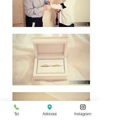
Tel
Adresse
Instagram