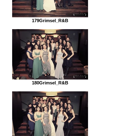
179Grimsel_R&B
180Grimsel_R&B