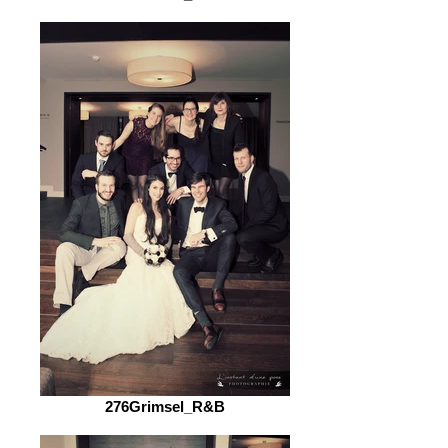
276Grimsel_R&B