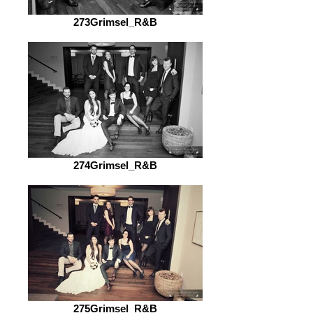
273Grimsel_R&B
274Grimsel_R&B
275Grimsel_R&B