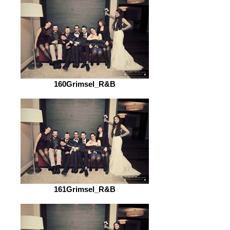
160Grimsel_R&B
161Grimsel_R&B