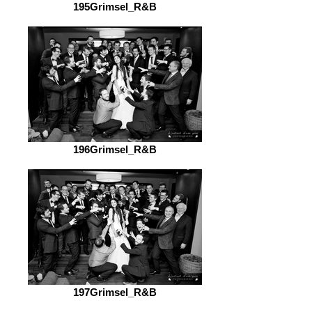
195Grimsel_R&B
196Grimsel_R&B
197Grimsel_R&B