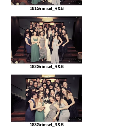
181Grimsel_R&B
182Grimsel_R&B
183Grimsel_R&B