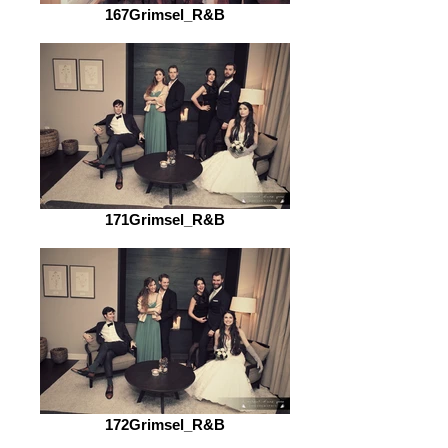
167Grimsel_R&B
171Grimsel_R&B
172Grimsel_R&B