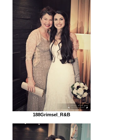
188Grimsel_R&B