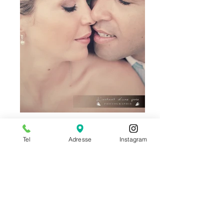
Tel
Adresse
Instagram