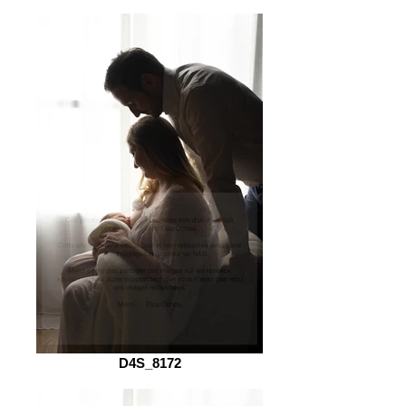
D4S_8172