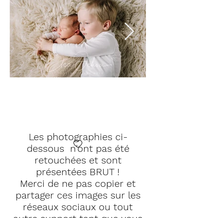
Les photographies ci-
dessous n'ont pas été
retouchées et sont
présentées BRUT !
Merci de ne pas copier et
partager ces images sur les
réseaux sociaux ou tout