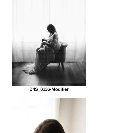
D4S_8136-Modifier