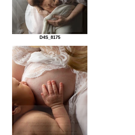
D4S_8175