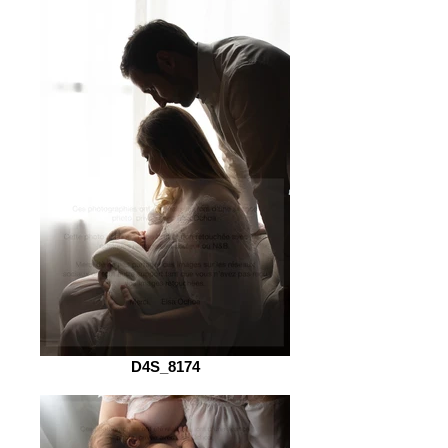
D4S_8174