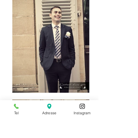
Tel
Adresse
Instagram